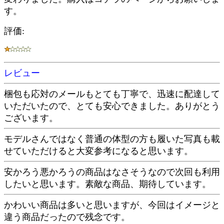
す。
評価:
レビュー
梱包も応対のメールもとても丁寧で、迅速に配達して
いただいたので、とても安心できました。ありがとう
ございます。
モデルさんではなく普通の体型の方も履いた写真も載
せていただけると大変参考になると思います。
安かろう悪かろうの商品はなさそうなので次回も利用
したいと思います。素敵な商品、期待しています。
かわいい商品は多いと思いますが、今回はイメージと
違う商品だったので残念です。