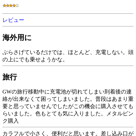
レビュー
海外用に
ぶらさげているだけでは、ほとんど、充電しない。頭
の上にでも乗せようかな。
旅行
GWの旅行移動中に充電池が切れてしまい到着後の連
絡が出来なくて困ってしまいました。普段はあまり重
要と思っていませんでしたがこの機会に購入させても
らいました。色もとても気に入りました。メタルピン
ク購入
カラフルで小さく、便利だと思います。差し込み口が