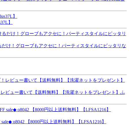
37L】
掛けるだけ！グローブもアクセに！パーティスタイルにピッタリな
ブ！レビュー書いて【送料無料】【洗濯ネットをプレゼント】ふ
 o8042 【8000円以上送料無料】【LFSA1216】