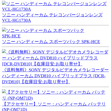
ソニー ハンディーカム テレコンバージョンレンズ
VCL-HG1730A
ソニー ハンディーカム スポーツパック SPK-HCE
《送料無料》SONY デジタルビデオカメラレコーダー
ハンディーカム DVD810 ハイブリッドプラス [DCR-
DVD810]【在庫目安:お取り寄せ】
【アクセサリー】ソニー：ハンディーカム バッテリ
(NP-QM71D)