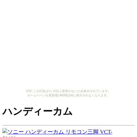
[PR] この広告は3ヶ月以上更新がないため表示されています。
ホームページを更新後24時間以内に表示されなくなります。
ハンディーカム