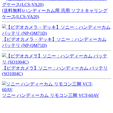
[送料無料]ハンディーカム用 汎用 ソフトキャリング
ケース(LCS-VA20)
【ビデオカメラ・デッキ】ソニー：ハンディーカム
バッテリ (NP-QM71D)
【ビデオカメラ】ソニー：ハンディーカム バッテリ
(SO1004C)
ソニー ハンディーカム リモコン三脚 VCT-60AV