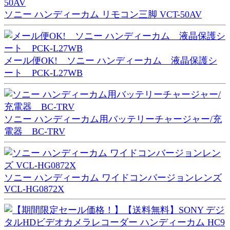
ソニー ハンディーカム リモコン三脚 VCT-50AV
メール便OK! ソニー ハンディーカム 液晶保護シ
ート PCK-L27WB
ソニー ハンディーカム用バッテリーチャージャー/充
電器 BC-TRV
ソニー ハンディーカム ワイドコンバージョンレンズ
VCL-HG0872X