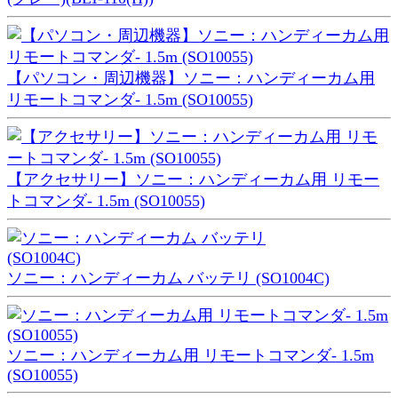
【パソコン・周辺機器】ソニー：ハンディーカム用
リモートコマンダ- 1.5m (SO10055)
【アクセサリー】ソニー：ハンディーカム用 リモー
トコマンダ- 1.5m (SO10055)
ソニー：ハンディーカム バッテリ (SO1004C)
ソニー：ハンディーカム用 リモートコマンダ- 1.5m
(SO10055)